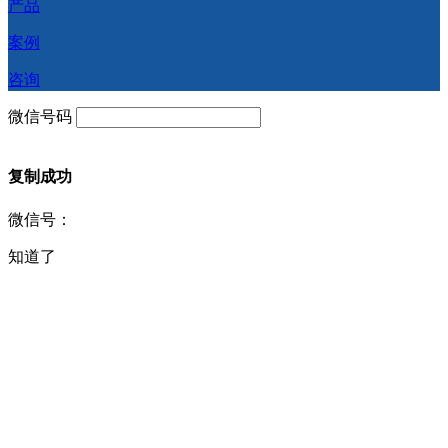
产品
案例
咨询
微信号码
复制成功
微信号：
知道了