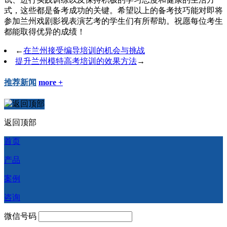
式，这些都是备考成功的关键。希望以上的备考技巧能对即将
参加兰州戏剧影视表演艺考的学生们有所帮助。祝愿每位考生
都能取得优异的成绩！
←
在兰州接受编导培训的机会与挑战
提升兰州模特高考培训的效果方法
→
推荐新闻
more +
返回顶部
首页
产品
案例
咨询
微信号码