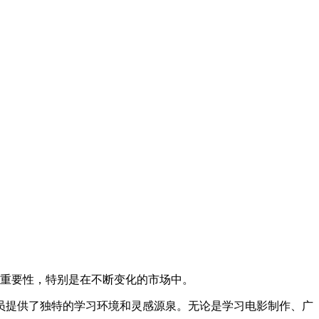
的重要性，特别是在不断变化的市场中。
员提供了独特的学习环境和灵感源泉。无论是学习电影制作、广