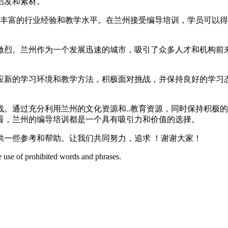
启发和素材。
备丰富的行业经验和教学水平。在兰州接受编导培训，学员可以得
激烈。兰州作为一个发展迅速的城市，吸引了众多人才和机构前
应新的学习环境和教学方法，积极面对挑战，并保持良好的学习
战。通过充分利用兰州的文化资源和..教育资源，同时保持积极
看，兰州的编导培训都是一个具有吸引力和价值的选择。
供一些参考和帮助。让我们共同努力，追求 ！谢谢大家！
e use of prohibited words and phrases.