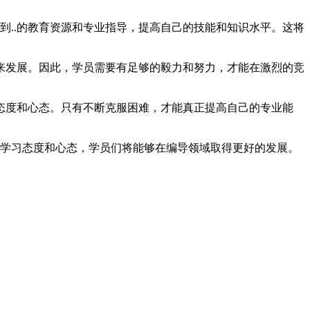
到..的教育资源和专业指导，提高自己的技能和知识水平。这将
来发展。因此，学员需要有足够的毅力和努力，才能在激烈的竞
态度和心态。只有不断克服困难，才能真正提高自己的专业能
的学习态度和心态，学员们将能够在编导领域取得更好的发展。