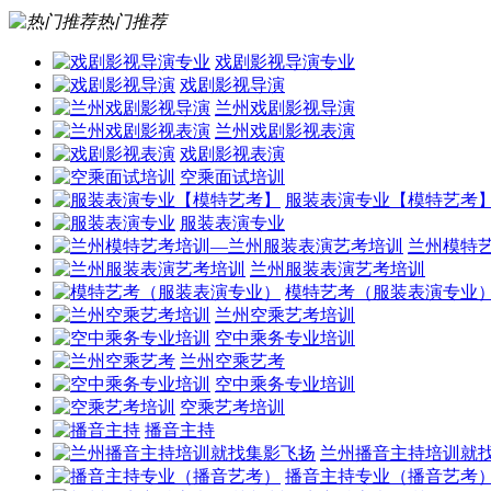
热门推荐
戏剧影视导演专业
戏剧影视导演
兰州戏剧影视导演
兰州戏剧影视表演
戏剧影视表演
空乘面试培训
服装表演专业【模特艺考
服装表演专业
兰州模特
兰州服装表演艺考培训
模特艺考（服装表演专业
兰州空乘艺考培训
空中乘务专业培训
兰州空乘艺考
空中乘务专业培训
空乘艺考培训
播音主持
兰州播音主持培训就
播音主持专业（播音艺考