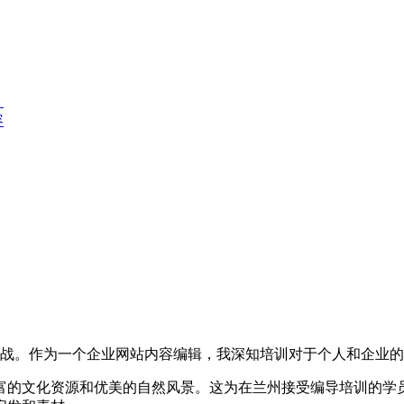
？
容
挑战。作为一个企业网站内容编辑，我深知培训对于个人和企业
富的文化资源和优美的自然风景。这为在兰州接受编导培训的学